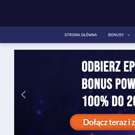
STRONA GŁÓWNA
BONUSY