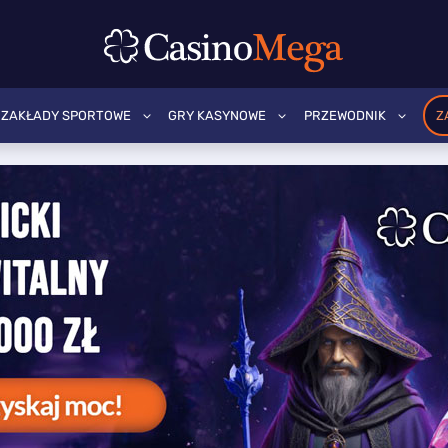
ZAKŁADY SPORTOWE
GRY KASYNOWE
PRZEWODNIK
Z