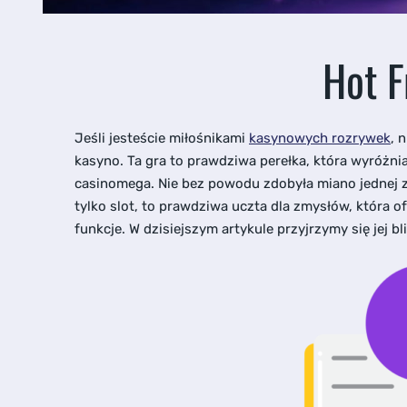
Hot F
Jeśli jesteście miłośnikami
kasynowych rozrywek
, 
kasyno. Ta gra to prawdziwa perełka, która wyróżni
casinomega. Nie bez powodu zdobyła miano jednej z 
tylko slot, to prawdziwa uczta dla zmysłów, która o
funkcje. W dzisiejszym artykule przyjrzymy się jej bl