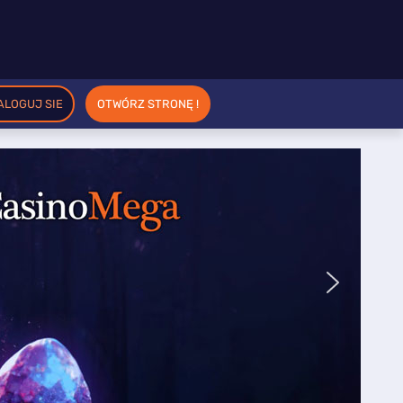
ALOGUJ SIE
OTWÓRZ STRONĘ !