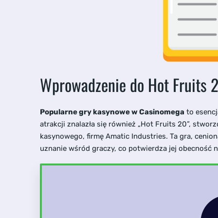
Wprowadzenie do Hot Fruits 
Popularne gry kasynowe w Casinomega
to esencj
atrakcji znalazła się również „Hot Fruits 20”, s
kasynowego, firmę Amatic Industries. Ta gra, cenion
uznanie wśród graczy, co potwierdza jej obecność 