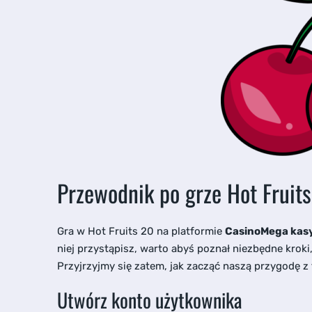
Przewodnik po grze Hot Fruit
Gra w Hot Fruits 20 na platformie
CasinoMega kas
niej przystąpisz, warto abyś poznał niezbędne kroki
Przyjrzyjmy się zatem, jak zacząć naszą przygodę 
Utwórz konto użytkownika