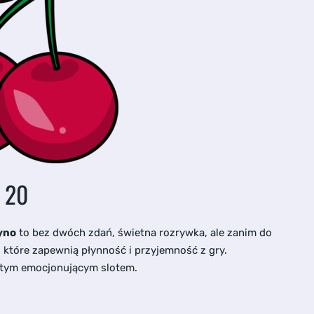
s 20
yno
to bez dwóch zdań, świetna rozrywka, ale zanim do
, które zapewnią płynność i przyjemność z gry.
z tym emocjonującym slotem.