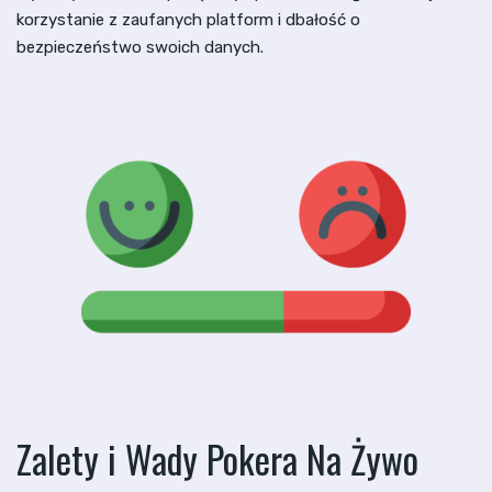
korzystanie z zaufanych platform i dbałość o
bezpieczeństwo swoich danych.
Zalety i Wady Pokera Na Żywo