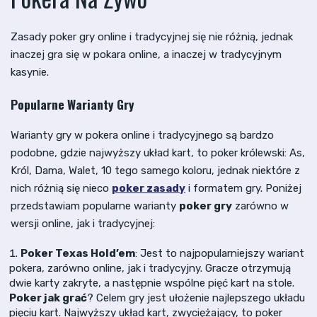
Zasady poker gry online i tradycyjnej się nie różnią, jednak
inaczej gra się w pokara online, a inaczej w tradycyjnym
kasynie.
Popularne Warianty Gry
Warianty gry w pokera online i tradycyjnego są bardzo
podobne, gdzie najwyższy układ kart, to poker królewski: As,
Król, Dama, Walet, 10 tego samego koloru, jednak niektóre z
nich różnią się nieco
poker zasady
i formatem gry. Poniżej
przedstawiam popularne warianty
poker gry
zarówno w
wersji online, jak i tradycyjnej:
Poker Texas Hold’em
: Jest to najpopularniejszy wariant
pokera, zarówno online, jak i tradycyjny. Gracze otrzymują
dwie karty zakryte, a następnie wspólne pięć kart na stole.
Poker jak grać
? Celem gry jest ułożenie najlepszego układu
pięciu kart. Najwyższy układ kart, zwyciężający, to poker