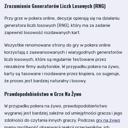
Zrozumienie Generatorów Liczb Losowych (RNG)
Przy grze w pokera online, decyzje opierają się na działaniu
generatora liczb losowych (RNG), który ma za zadanie
zapewnić losowość rozdawanych kart.
Wszystkie renomowane strony do gry w pokera online
korzystają z zaawansowanych i wiarygodnych generatorów
liczb losowych, które są regularnie testowane przez
niezależne firmy audytorskie. W przypadku pokera na żywo,
karty są tasowane i rozdawane przez krupiera, co sugeruje,
że proces jest bardziej naturalny i losowy.
Prawdopodobieństwo w Grze Na Żywo
W przypadku pokera na żywo, prawdopodobieństwo
wygranej jest bardziej zależne od umiejętności gracza i jego
zdolności do czytania innych graczy. Podczas
gry na żywo
mamy możliwość obserwacji reakcji przeciwników, ich