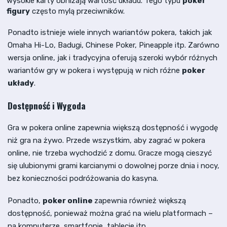
wysokie karty obniżają wartość układu. Tego typu
poker
figury
często mylą przeciwników.
Ponadto istnieje wiele innych wariantów pokera, takich jak
Omaha Hi-Lo, Badugi, Chinese Poker, Pineapple itp. Zarówno
wersja online, jak i tradycyjna oferują szeroki wybór różnych
wariantów gry w pokera i występują w nich różne
poker
układy
.
Dostępność i Wygoda
Gra w pokera online zapewnia większą dostępność i wygodę
niż gra na żywo. Przede wszystkim, aby zagrać w pokera
online, nie trzeba wychodzić z domu. Gracze mogą cieszyć
się ulubionymi grami karcianymi o dowolnej porze dnia i nocy,
bez konieczności podróżowania do kasyna.
Ponadto,
poker online
zapewnia również większą
dostępność, ponieważ można grać na wielu platformach –
na komputerze, smartfonie, tablecie itp.