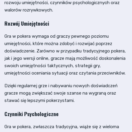
rozwoju umiejętności, czynników psychologicznych oraz
walorów rozrywkowych.
Rozwój Umiejętności
Gra w pokera wymaga od graczy pewnego poziomu
umiejętności, które można zdobyć i rozwijać poprzez
doświadczenie. Zarówno w przypadku tradycyjnego pokera,
jak i jego wersji online, gracze mają możliwość doskonalenia
swoich umiejętności taktycznych, strategii gry,
umiejętności oceniania sytuacji oraz czytania przeciwników.
Dzięki regularnej grze i nabywaniu nowych doświadczeń
gracze mogą zwiększać swoje szanse na wygraną oraz
stawać się lepszymi pokerzystami.
Czynniki Psychologiczne
Gra w pokera, zwłaszcza tradycyjna, wiąże się z wieloma