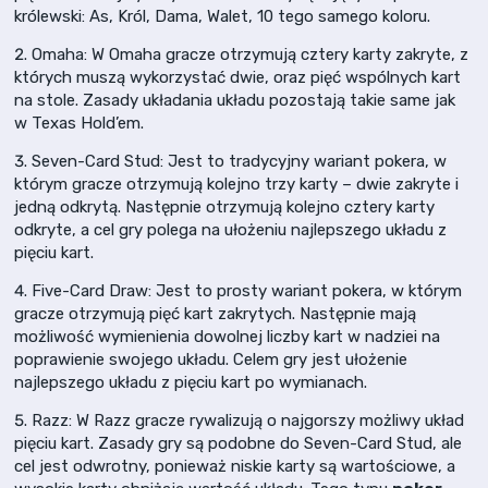
królewski: As, Król, Dama, Walet, 10 tego samego koloru.
Omaha: W Omaha gracze otrzymują cztery karty zakryte, z
których muszą wykorzystać dwie, oraz pięć wspólnych kart
na stole. Zasady układania układu pozostają takie same jak
w Texas Hold’em.
Seven-Card Stud: Jest to tradycyjny wariant pokera, w
którym gracze otrzymują kolejno trzy karty – dwie zakryte i
jedną odkrytą. Następnie otrzymują kolejno cztery karty
odkryte, a cel gry polega na ułożeniu najlepszego układu z
pięciu kart.
Five-Card Draw: Jest to prosty wariant pokera, w którym
gracze otrzymują pięć kart zakrytych. Następnie mają
możliwość wymienienia dowolnej liczby kart w nadziei na
poprawienie swojego układu. Celem gry jest ułożenie
najlepszego układu z pięciu kart po wymianach.
Razz: W Razz gracze rywalizują o najgorszy możliwy układ
pięciu kart. Zasady gry są podobne do Seven-Card Stud, ale
cel jest odwrotny, ponieważ niskie karty są wartościowe, a