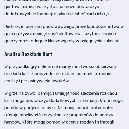
gestów, mimiki twarzy itp., co może dostarczyć
dodatkowych informacji o siłach i słabościach ich ręki.
Jednakże, pomimo podstawowego prawdopodobieństwa w
grze na żywo, umiejętność bluffowania i czytania innych
graczy może odegrać kluczową rolę w osiągnięciu sukcesu.
Analiza Rozkładu Kart
W przypadku gry online, nie mamy możliwości obserwacji
rozkładu kart z poprzednich rozdań, co może utrudnić
analizę i przewidywanie wyników.
W grze na żywo, pamięć i umiejętność śledzenia rozkładu
kart mogą dostarczyć dodatkowych informacji, które mogą
pomóc w podjęciu decyzji. Niemniej jednak, poker online
oferuje możliwość korzystania z programów do analizy
handów, które mogą pomóc w ocenie rozdań i strategii.