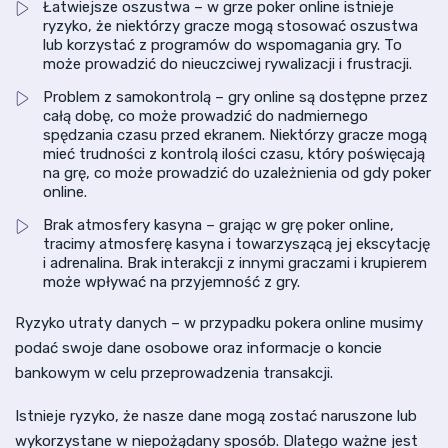
Łatwiejsze oszustwa – w grze poker online istnieje
ryzyko, że niektórzy gracze mogą stosować oszustwa
lub korzystać z programów do wspomagania gry. To
może prowadzić do nieuczciwej rywalizacji i frustracji.
Problem z samokontrolą – gry online są dostępne przez
całą dobę, co może prowadzić do nadmiernego
spędzania czasu przed ekranem. Niektórzy gracze mogą
mieć trudności z kontrolą ilości czasu, który poświęcają
na grę, co może prowadzić do uzależnienia od gdy poker
online.
Brak atmosfery kasyna – grając w grę poker online,
tracimy atmosferę kasyna i towarzyszącą jej ekscytację
i adrenalina. Brak interakcji z innymi graczami i krupierem
może wpływać na przyjemność z gry.
Ryzyko utraty danych – w przypadku pokera online musimy
podać swoje dane osobowe oraz informacje o koncie
bankowym w celu przeprowadzenia transakcji.
Istnieje ryzyko, że nasze dane mogą zostać naruszone lub
wykorzystane w niepożądany sposób. Dlatego ważne jest