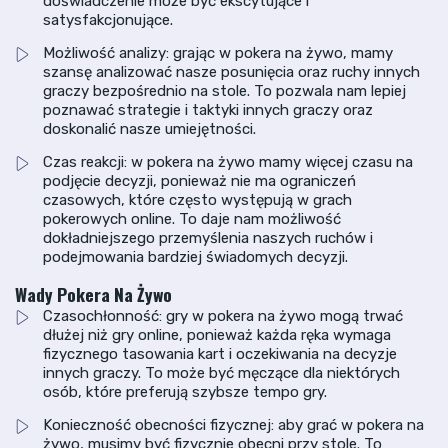
doświadczenie może być ekscytujące i
satysfakcjonujące.
Możliwość analizy: grając w pokera na żywo, mamy
szansę analizować nasze posunięcia oraz ruchy innych
graczy bezpośrednio na stole. To pozwala nam lepiej
poznawać strategie i taktyki innych graczy oraz
doskonalić nasze umiejętności.
Czas reakcji: w pokera na żywo mamy więcej czasu na
podjęcie decyzji, ponieważ nie ma ograniczeń
czasowych, które często występują w grach
pokerowych online. To daje nam możliwość
dokładniejszego przemyślenia naszych ruchów i
podejmowania bardziej świadomych decyzji.
Wady Pokera Na Żywo
Czasochłonność: gry w pokera na żywo mogą trwać
dłużej niż gry online, ponieważ każda ręka wymaga
fizycznego tasowania kart i oczekiwania na decyzje
innych graczy. To może być męczące dla niektórych
osób, które preferują szybsze tempo gry.
Konieczność obecności fizycznej: aby grać w pokera na
żywo, musimy być fizycznie obecni przy stole. To