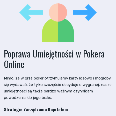
Poprawa Umiejętności w Pokera
Online
Mimo, że w grze poker otrzymujemy karty losowo i mogłoby
się wydawać, że tylko szczęście decyduje o wygranej, nasze
umiejętności są także bardzo ważnym czynnikiem
powodzenia lub jego braku.
Strategie Zarządzania Kapitałem