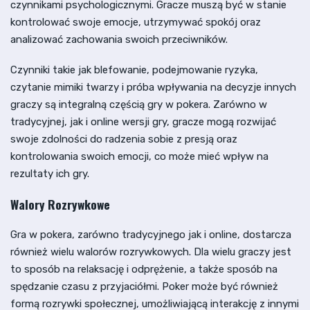
czynnikami psychologicznymi. Gracze muszą być w stanie
kontrolować swoje emocje, utrzymywać spokój oraz
analizować zachowania swoich przeciwników.
Czynniki takie jak blefowanie, podejmowanie ryzyka,
czytanie mimiki twarzy i próba wpływania na decyzje innych
graczy są integralną częścią gry w pokera. Zarówno w
tradycyjnej, jak i online wersji gry, gracze mogą rozwijać
swoje zdolności do radzenia sobie z presją oraz
kontrolowania swoich emocji, co może mieć wpływ na
rezultaty ich gry.
Walory Rozrywkowe
Gra w pokera, zarówno tradycyjnego jak i online, dostarcza
również wielu walorów rozrywkowych. Dla wielu graczy jest
to sposób na relaksację i odprężenie, a także sposób na
spędzanie czasu z przyjaciółmi. Poker może być również
formą rozrywki społecznej, umożliwiającą interakcję z innymi