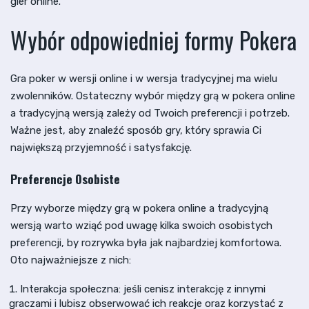
gier online.
Wybór odpowiedniej formy Pokera
Gra poker w wersji online i w wersja tradycyjnej ma wielu
zwolenników. Ostateczny wybór między grą w pokera online
a tradycyjną wersją zależy od Twoich preferencji i potrzeb.
Ważne jest, aby znaleźć sposób gry, który sprawia Ci
największą przyjemność i satysfakcję.
Preferencje Osobiste
Przy wyborze między grą w pokera online a tradycyjną
wersją warto wziąć pod uwagę kilka swoich osobistych
preferencji, by rozrywka była jak najbardziej komfortowa.
Oto najważniejsze z nich:
Interakcja społeczna: jeśli cenisz interakcję z innymi
graczami i lubisz obserwować ich reakcje oraz korzystać z