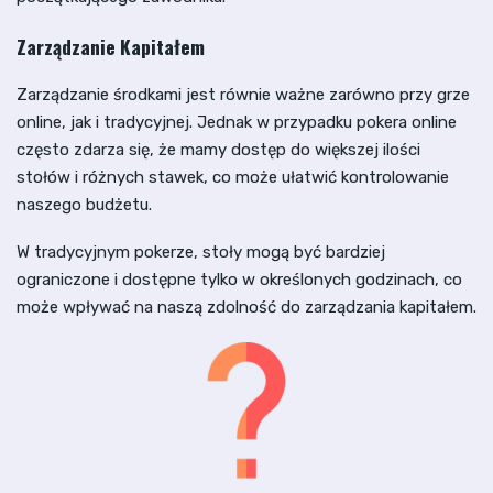
Zarządzanie Kapitałem
Zarządzanie środkami jest równie ważne zarówno przy grze
online, jak i tradycyjnej. Jednak w przypadku pokera online
często zdarza się, że mamy dostęp do większej ilości
stołów i różnych stawek, co może ułatwić kontrolowanie
naszego budżetu.
W tradycyjnym pokerze, stoły mogą być bardziej
ograniczone i dostępne tylko w określonych godzinach, co
może wpływać na naszą zdolność do zarządzania kapitałem.