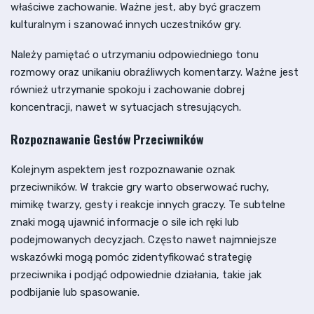
właściwe zachowanie. Ważne jest, aby być graczem
kulturalnym i szanować innych uczestników gry.
Należy pamiętać o utrzymaniu odpowiedniego tonu
rozmowy oraz unikaniu obraźliwych komentarzy. Ważne jest
również utrzymanie spokoju i zachowanie dobrej
koncentracji, nawet w sytuacjach stresujących.
Rozpoznawanie Gestów Przeciwników
Kolejnym aspektem jest rozpoznawanie oznak
przeciwników. W trakcie gry warto obserwować ruchy,
mimikę twarzy, gesty i reakcje innych graczy. Te subtelne
znaki mogą ujawnić informacje o sile ich ręki lub
podejmowanych decyzjach. Często nawet najmniejsze
wskazówki mogą pomóc zidentyfikować strategię
przeciwnika i podjąć odpowiednie działania, takie jak
podbijanie lub spasowanie.