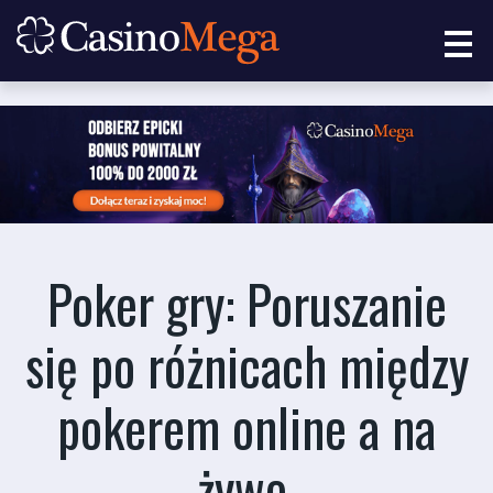
Poker gry: Poruszanie
się po różnicach między
pokerem online a na
żywo.