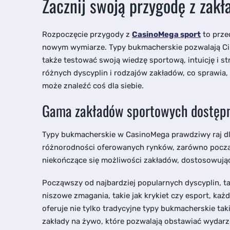
Zacznij swoją przygodę z zak
Rozpoczęcie przygody z
CasinoMega sport
to prze
nowym wymiarze. Typy bukmacherskie pozwalają Ci 
także testować swoją wiedzę sportową, intuicję i s
różnych dyscyplin i rodzajów zakładów, co sprawia,
może znaleźć coś dla siebie.
Gama zakładów sportowych dostęp
Typy bukmacherskie w CasinoMega prawdziwy raj dl
różnorodności oferowanych rynków, zarówno począ
niekończące się możliwości zakładów, dostosowując j
Począwszy od najbardziej popularnych dyscyplin, ta
niszowe zmagania, takie jak krykiet czy esport, każd
oferuje nie tylko tradycyjne typy bukmacherskie tak
zakłady na żywo, które pozwalają obstawiać wydarzen