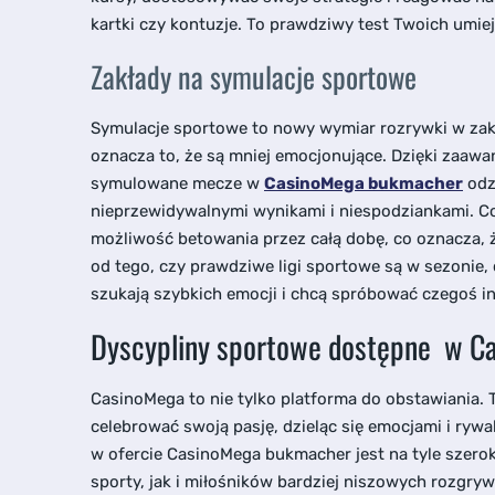
kartki czy kontuzje. To prawdziwy test Twoich umiej
Zakłady na symulacje sportowe
Symulacje sportowe to nowy wymiar rozrywki w zak
oznacza to, że są mniej emocjonujące. Dzięki zaawa
symulowane mecze w
CasinoMega bukmacher
odz
nieprzewidywalnymi wynikami i niespodziankami. C
możliwość betowania przez całą dobę, co oznacza, ż
od tego, czy prawdziwe ligi sportowe są w sezonie, 
szukają szybkich emocji i chcą spróbować czegoś i
Dyscypliny sportowe dostępne w C
CasinoMega to nie tylko platforma do obstawiania. 
celebrować swoją pasję, dzieląc się emocjami i ryw
w ofercie CasinoMega bukmacher jest na tyle szerok
sporty, jak i miłośników bardziej niszowych rozgryw