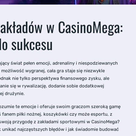
 zakładów w CasinoMega:
do sukcesu
jący świat pełen emocji, adrenaliny i niespodziewanych
możliwość wygranej, cała gra staje się niezwykle
jednak nie tylko perspektywa finansowego zysku, ale
ie się w rywalizację, dodanie sobie dodatkowej
ej drużynie.
rozumie te emocje i oferuje swoim graczom szeroką gamę
 fanem piłki nożnej, koszykówki czy może esportu, z
ąć swoją przygodę z zakładami sportowymi w CasinoMega?
ak unikać najczęstszych błędów i jak świadomie budować