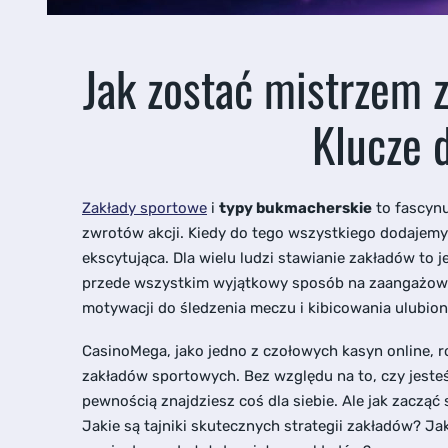
Jak zostać mistrzem
Klucze 
Zakłady sportowe
i
typy bukmacherskie
to fascynu
zwrotów akcji. Kiedy do tego wszystkiego dodajemy 
ekscytująca. Dla wielu ludzi stawianie zakładów to 
przede wszystkim wyjątkowy sposób na zaangażowan
motywacji do śledzenia meczu i kibicowania ulubion
CasinoMega, jako jedno z czołowych kasyn online, 
zakładów sportowych. Bez względu na to, czy jesteś
pewnością znajdziesz coś dla siebie. Ale jak zacz
Jakie są tajniki skutecznych strategii zakładów? J