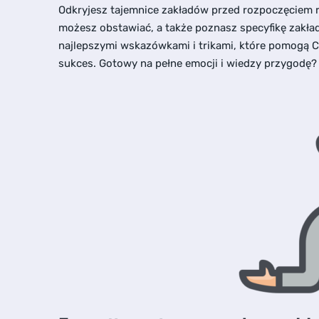
Odkryjesz tajemnice zakładów przed rozpoczęciem ry
możesz obstawiać, a także poznasz specyfikę zakła
najlepszymi wskazówkami i trikami, które pomogą C
sukces. Gotowy na pełne emocji i wiedzy przygodę